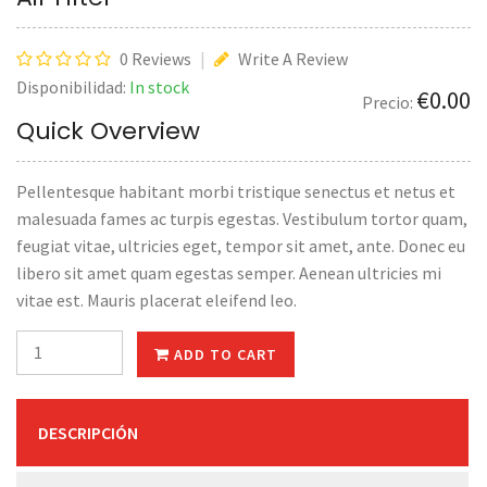
0 Reviews
|
Write A Review
Disponibilidad:
In stock
€
0.00
Precio:
Quick Overview
Pellentesque habitant morbi tristique senectus et netus et
malesuada fames ac turpis egestas. Vestibulum tortor quam,
feugiat vitae, ultricies eget, tempor sit amet, ante. Donec eu
libero sit amet quam egestas semper. Aenean ultricies mi
vitae est. Mauris placerat eleifend leo.
ADD TO CART
DESCRIPCIÓN