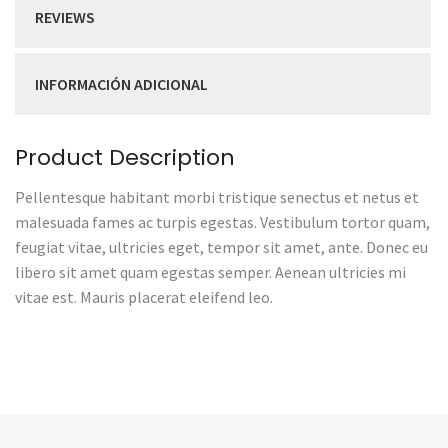
REVIEWS
INFORMACIÓN ADICIONAL
Product Description
Pellentesque habitant morbi tristique senectus et netus et
malesuada fames ac turpis egestas. Vestibulum tortor quam,
feugiat vitae, ultricies eget, tempor sit amet, ante. Donec eu
libero sit amet quam egestas semper. Aenean ultricies mi
vitae est. Mauris placerat eleifend leo.