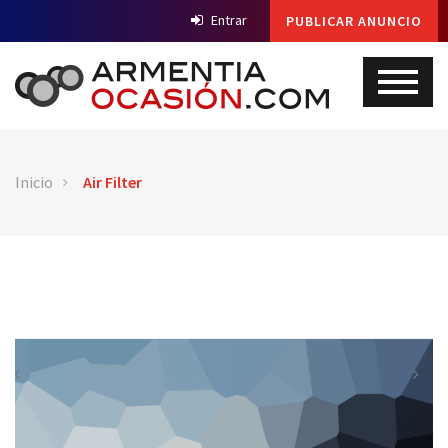
Entrar
PUBLICAR ANUNCIO
Inicio
Air Filter