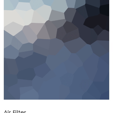
Air Filter