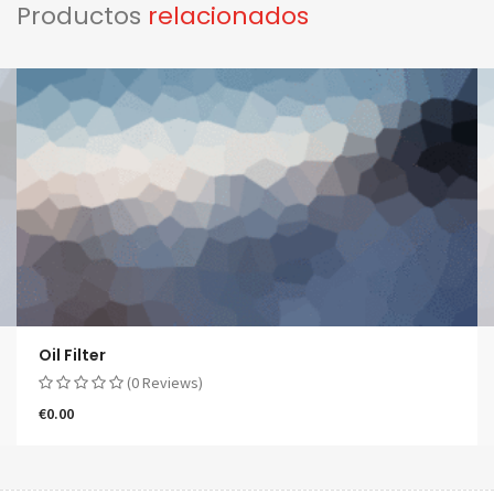
Productos
relacionados
Oil Filter
(0 Reviews)
€
0.00